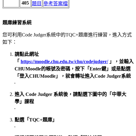
405
題目
參考答案檔
題庫練習系統
您可利用Code Judger系統中的TQC+題庫進行練習，進入方式
如下：
請點此網址
「
https://moodle.chu.edu.tw/chu/codejudger/
」，並輸入
CHUMoodle的帳號及密碼，按下「Enter鍵」或是點選
「登入CHUMoodle」，就會轉址進入Code Judger系統
進入 Code Judger 系統後，請點選下圖中的「中華大
學」課程
點選「TQC+題庫」