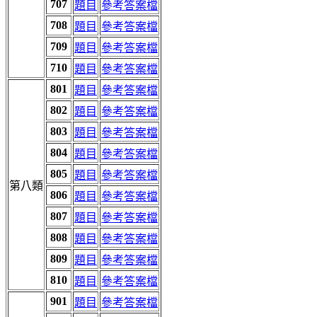
707
題目
參考答案檔
708
題目
參考答案檔
709
題目
參考答案檔
710
題目
參考答案檔
801
題目
參考答案檔
802
題目
參考答案檔
803
題目
參考答案檔
804
題目
參考答案檔
805
題目
參考答案檔
第八類
806
題目
參考答案檔
807
題目
參考答案檔
808
題目
參考答案檔
809
題目
參考答案檔
810
題目
參考答案檔
901
題目
參考答案檔