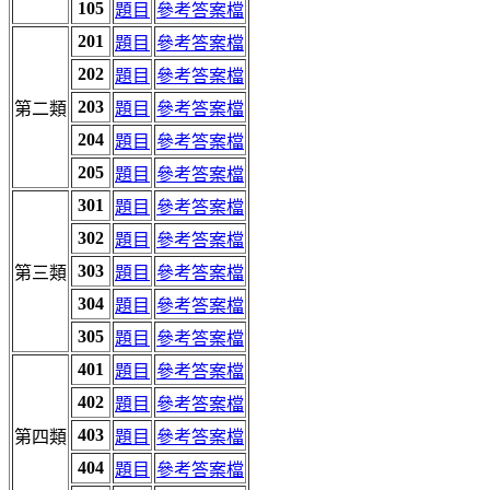
105
題目
參考答案檔
201
題目
參考答案檔
202
題目
參考答案檔
203
第二類
題目
參考答案檔
204
題目
參考答案檔
205
題目
參考答案檔
301
題目
參考答案檔
302
題目
參考答案檔
303
第三類
題目
參考答案檔
304
題目
參考答案檔
305
題目
參考答案檔
401
題目
參考答案檔
402
題目
參考答案檔
403
第四類
題目
參考答案檔
404
題目
參考答案檔