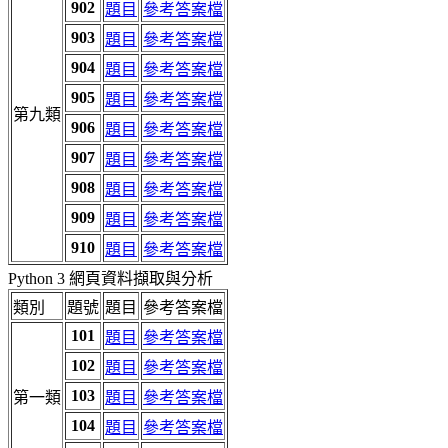
902
題目
參考答案檔
903
題目
參考答案檔
904
題目
參考答案檔
905
題目
參考答案檔
第九類
906
題目
參考答案檔
907
題目
參考答案檔
908
題目
參考答案檔
909
題目
參考答案檔
910
題目
參考答案檔
Python 3 網頁資料擷取與分析
類別
題號
題目
參考答案檔
101
題目
參考答案檔
102
題目
參考答案檔
103
第一類
題目
參考答案檔
104
題目
參考答案檔