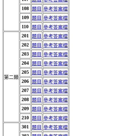
108
題目
參考答案檔
109
題目
參考答案檔
110
題目
參考答案檔
201
題目
參考答案檔
202
題目
參考答案檔
203
題目
參考答案檔
204
題目
參考答案檔
205
題目
參考答案檔
第二類
206
題目
參考答案檔
207
題目
參考答案檔
208
題目
參考答案檔
209
題目
參考答案檔
210
題目
參考答案檔
301
題目
參考答案檔
302