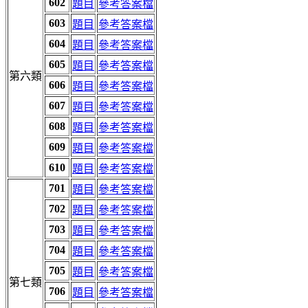
602
題目
參考答案檔
603
題目
參考答案檔
604
題目
參考答案檔
605
題目
參考答案檔
第六類
606
題目
參考答案檔
607
題目
參考答案檔
608
題目
參考答案檔
609
題目
參考答案檔
610
題目
參考答案檔
701
題目
參考答案檔
702
題目
參考答案檔
703
題目
參考答案檔
704
題目
參考答案檔
705
題目
參考答案檔
第七類
706
題目
參考答案檔