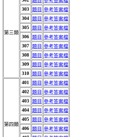
題目
參考答案檔
303
題目
參考答案檔
304
題目
參考答案檔
305
題目
參考答案檔
第三類
306
題目
參考答案檔
307
題目
參考答案檔
308
題目
參考答案檔
309
題目
參考答案檔
310
題目
參考答案檔
401
題目
參考答案檔
402
題目
參考答案檔
403
題目
參考答案檔
404
題目
參考答案檔
405
題目
參考答案檔
第四類
406
題目
參考答案檔