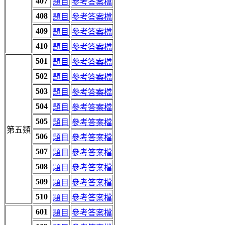
407
題目
參考答案檔
408
題目
參考答案檔
409
題目
參考答案檔
410
題目
參考答案檔
501
題目
參考答案檔
502
題目
參考答案檔
503
題目
參考答案檔
504
題目
參考答案檔
505
題目
參考答案檔
第五類
506
題目
參考答案檔
507
題目
參考答案檔
508
題目
參考答案檔
509
題目
參考答案檔
510
題目
參考答案檔
601
題目
參考答案檔