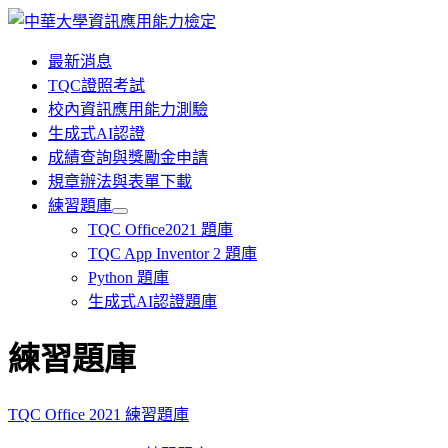
最新消息
TQC證照考試
校內資訊應用能力測驗
生成式AI認證
成績查詢與獎勵金申請
規章辦法與表單下載
練習題庫
TQC Office2021 題庫
TQC App Inventor 2 題庫
Python 題庫
生成式AI認證題庫
練習題庫
TQC Office 2021 練習題庫