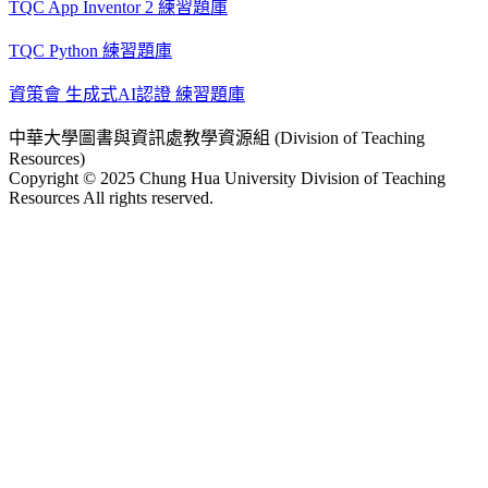
TQC App Inventor 2 練習題庫
TQC Python 練習題庫
資策會 生成式AI認證 練習題庫
中華大學圖書與資訊處教學資源組 (Division of Teaching
Resources)
Copyright © 2025 Chung Hua University Division of Teaching
Resources All rights reserved.